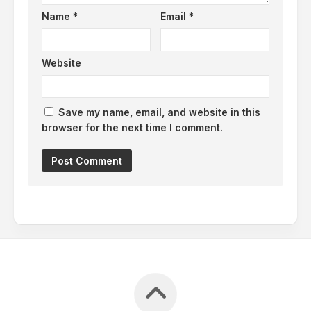
Name
*
Email
*
Website
Save my name, email, and website in this
browser for the next time I comment.