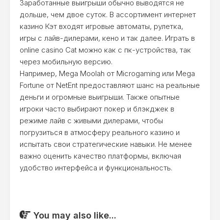
Заработанные выигрыши обычно выводятся не
дольше, чем двое суток. В ассортимент интернет
казино Кэт входят игровые автоматы, рулетка,
игры с лайв-дилерами, кено и так далее. Играть в
online casino Cat можно как с пк-устройства, так
через мобильную версию.
Например, Mega Moolah от Microgaming или Mega
Fortune от NetEnt предоставляют шанс на реальные
деньги и огромные выигрыши. Также опытные
игроки часто выбирают покер и блэкджек в
режиме лайв с живыми дилерами, чтобы
погрузиться в атмосферу реального казино и
испытать свои стратегические навыки. Не менее
важно оценить качество платформы, включая
удобство интерфейса и функциональность.
You may also like...